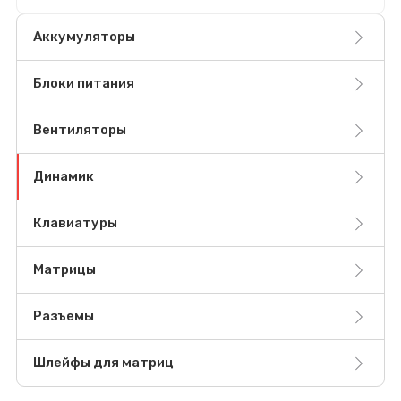
Аккумуляторы
Блоки питания
Вентиляторы
Динамик
Клавиатуры
Матрицы
Разъемы
Шлейфы для матриц