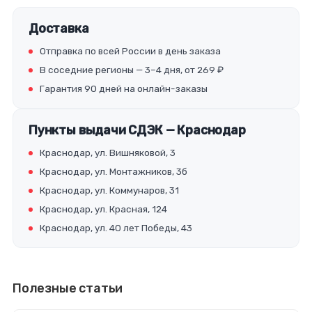
Доставка
Отправка по всей России в день заказа
В соседние регионы — 3–4 дня, от 269 ₽
Гарантия 90 дней на онлайн-заказы
Пункты выдачи СДЭК — Краснодар
Краснодар, ул. Вишняковой, 3
Краснодар, ул. Монтажников, 3б
Краснодар, ул. Коммунаров, 31
Краснодар, ул. Красная, 124
Краснодар, ул. 40 лет Победы, 43
Полезные статьи