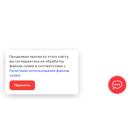
Продолжая просмотр этого сайта,
вы соглашаетесь на обработку
файлов cookie в соответствии с
Политикой использования файлов
cookie
Принять