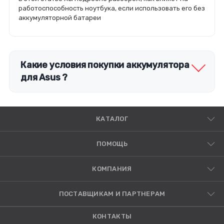
работоспособность ноутбука, если использовать его без
аккумуляторной батареи
Какие условия покупки аккумулятора
для Asus ?
КАТАЛОГ
ПОМОЩЬ
КОМПАНИЯ
ПОСТАВЩИКАМ И ПАРТНЕРАМ
КОНТАКТЫ