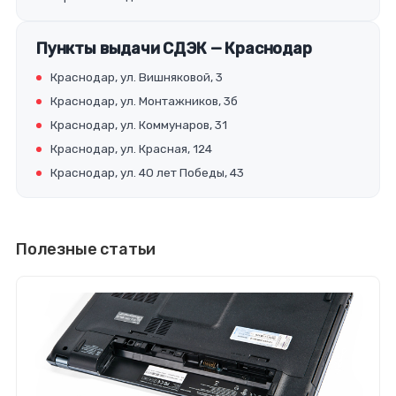
Пункты выдачи СДЭК — Краснодар
Краснодар, ул. Вишняковой, 3
Краснодар, ул. Монтажников, 3б
Краснодар, ул. Коммунаров, 31
Краснодар, ул. Красная, 124
Краснодар, ул. 40 лет Победы, 43
Полезные статьи