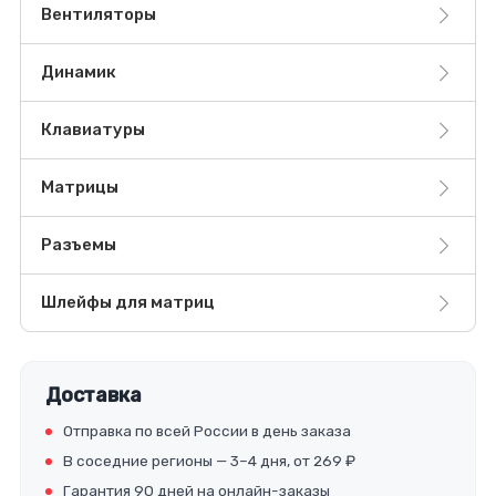
Вентиляторы
Динамик
Клавиатуры
Матрицы
Разъемы
Шлейфы для матриц
Доставка
Отправка по всей России в день заказа
В соседние регионы — 3–4 дня, от 269 ₽
Гарантия 90 дней на онлайн-заказы