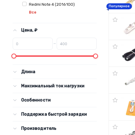
Redmi Note 4 (2016100)
Популярное
Все
Цена, ₽
–
Длина
Максимальный ток нагрузки
Особенности
Поддержка быстрой зарядки
Производитель