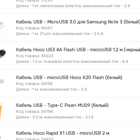
Код товара: 31292
Длина - 1 м; нейлоновая оплетка; максимальный ток - 2 А
Кабель USB - MicroUSB 3.0 для Samsung Note 3 (белый
Код товара: 14659
Длина - 1 м; 21 pin; максимальный ток - 2.4 А
Кабель Hoco U53 4A Flash USB - microUSB 1.2 м (черны
Код товара: 35023
Длина - 1.2 м; тканевая оплетка; максимальный ток - 4 А
Кабель USB - microUSB Hoco X20 Flash (белый)
Код товара: 34138
Длина - 1 м; максимальный ток - 2 А
Кабель USB - Type-C Pisen MU09 (белый)
Код товара: 34784
Длина - 0.2 м; максимальный ток - 2.1 А
Кабель Hoco Rapid X1 USB - microUSB 2 м
Код товара: 34455