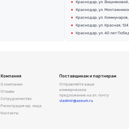
Краснодар, ул. Вишняковой,
Краснодар, ул. Монтажников
Краснодар, ул. Коммунаров,
Краснодар, ул. Красная, 124
Краснодар, ул. 40 лет Побед
Компания
Поставщикам и партнерам
О компании
Отправляйте ваше
коммерческое
Отзывы
предложение на эл. почту
Сотрудничество
vladimir@axeum.ru
Регистрация юр. лица
Контакты