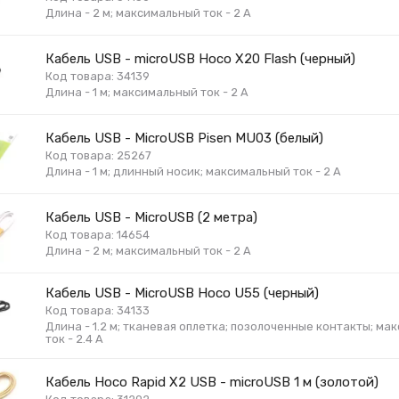
Длина - 2 м; максимальный ток - 2 А
Кабель USB - microUSB Hoco X20 Flash (черный)
Код товара: 34139
Длина - 1 м; максимальный ток - 2 А
Кабель USB - MicroUSB Pisen MU03 (белый)
Код товара: 25267
Длина - 1 м; длинный носик; максимальный ток - 2 А
Кабель USB - MicroUSB (2 метра)
Код товара: 14654
Длина - 2 м; максимальный ток - 2 А
Кабель USB - MicroUSB Hoco U55 (черный)
Код товара: 34133
Длина - 1.2 м; тканевая оплетка; позолоченные контакты; м
ток - 2.4 А
Кабель Hoco Rapid X2 USB - microUSB 1 м (золотой)