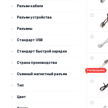
Разъем кабеля
Разъем устройства
Разъемы
Стандарт USB
Стандарт быстрой зарядки
Страна производства
Распродажа
Съемный магнитный разъем
Тип
Цвет