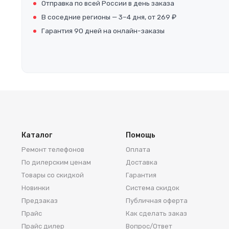
Отправка по всей России в день заказа
В соседние регионы — 3–4 дня, от 269 ₽
Гарантия 90 дней на онлайн-заказы
Каталог
Помощь
Ремонт телефонов
Оплата
По дилерским ценам
Доставка
Товары со скидкой
Гарантия
Новинки
Система скидок
Предзаказ
Публичная оферта
Прайс
Как сделать заказ
Прайс дилер
Вопрос/Ответ