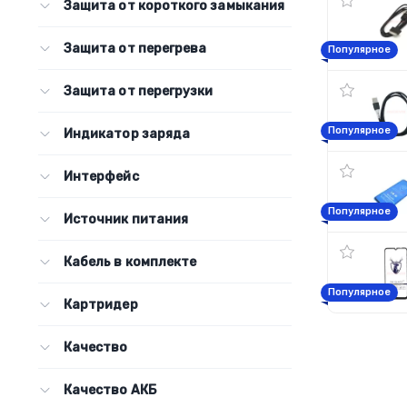
Защита от короткого замыкания
Защита от перегрева
Популярное
Защита от перегрузки
Популярное
Индикатор заряда
Интерфейс
Популярное
Источник питания
Кабель в комплекте
Популярное
Картридер
Качество
Качество АКБ