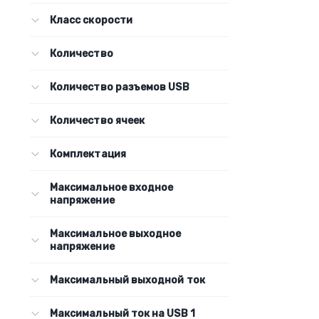
Класс скорости
Количество
Количество разъемов USB
Количество ячеек
Комплектация
Максимальное входное
напряжение
Максимальное выходное
напряжение
Максимальный выходной ток
Максимальный ток на USB 1