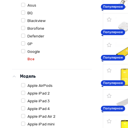
Asus
Популярное
BQ
Blackview
Borofone
Популярное
Defender
GP
Google
Популярное
Все
Модель
Популярное
Apple AirPods
Apple iPad 2
Apple iPad 3
Apple iPad 4
Популярное
Apple iPad Air 2
Apple iPad mini