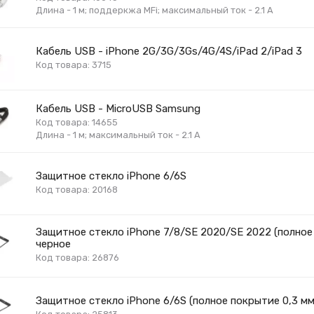
Длина - 1 м; поддеркжа MFi; максимальный ток - 2.1 А
Кабель USB - iPhone 2G/3G/3Gs/4G/4S/iPad 2/iPad 3
Код товара: 3715
Кабель USB - MicroUSB Samsung
Код товара: 14655
Длина - 1 м; максимальный ток - 2.1 А
Защитное стекло iPhone 6/6S
Код товара: 20168
Защитное стекло iPhone 7/8/SE 2020/SE 2022 (полное
черное
Код товара: 26876
Защитное стекло iPhone 6/6S (полное покрытие 0,3 мм