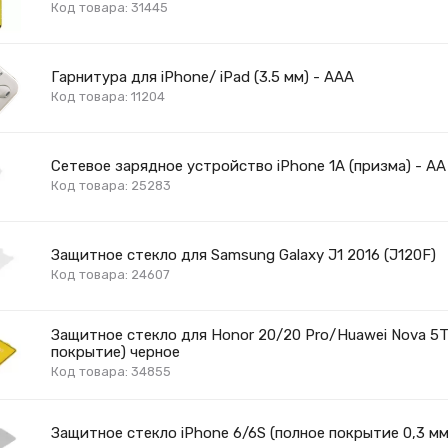
Код товара: 31445
Гарнитура для iPhone/ iPad (3.5 мм) - AAA
Код товара: 11204
Сетевое зарядное устройство iPhone 1A (призма) - AA
Код товара: 25283
Защитное стекло для Samsung Galaxy J1 2016 (J120F)
Код товара: 24607
Защитное стекло для Honor 20/20 Pro/Huawei Nova 5T
покрытие) черное
Код товара: 34855
Защитное стекло iPhone 6/6S (полное покрытие 0,3 мм