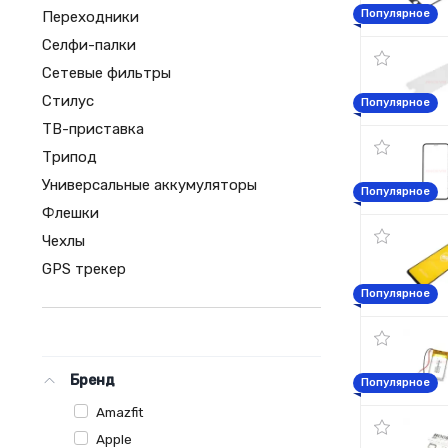
Популярное
Переходники
Селфи-палки
Сетевые фильтры
Стилус
Популярное
ТВ-приставка
Трипод
Универсальные аккумуляторы
Популярное
Флешки
Чехлы
GPS трекер
Популярное
Бренд
Популярное
Amazfit
Apple