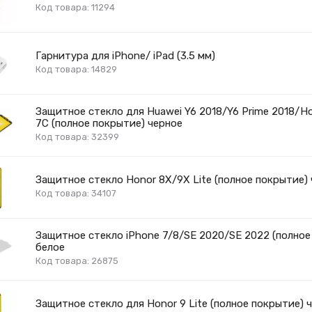
Код товара: 11294
Гарнитура для iPhone/ iPad (3.5 мм)
Код товара: 14829
Защитное стекло для Huawei Y6 2018/Y6 Prime 2018/H
7C (полное покрытие) черное
Код товара: 32399
Защитное стекло Honor 8X/9X Lite (полное покрытие)
Код товара: 34107
Защитное стекло iPhone 7/8/SE 2020/SE 2022 (полное
белое
Код товара: 26875
Защитное стекло для Honor 9 Lite (полное покрытие) 