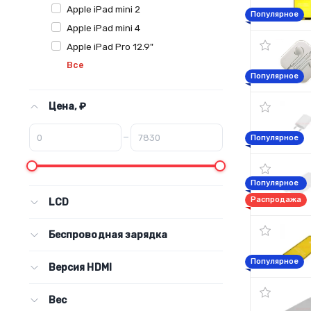
Apple iPad mini 2
Популярное
Apple iPad mini 4
Apple iPad Pro 12.9"
Все
Популярное
Цена, ₽
–
Популярное
Популярное
Распродажа
LCD
Беспроводная зарядка
Популярное
Версия HDMI
Вес