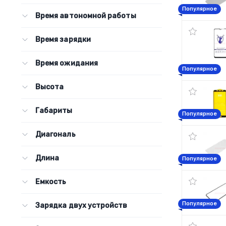
Популярное
Время автономной работы
Время зарядки
Время ожидания
Популярное
Высота
Габариты
Популярное
Диагональ
Длина
Популярное
Емкость
Популярное
Зарядка двух устройств