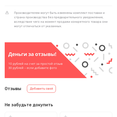
Производителем могут быть изменены комплект поставки и
страна производства без предварительного уведомления,
вследствие чего на момент продажи конкретного товара они
могут отличаться от указанных.
Отзывы
Добавить свой
Не забудьте докупить