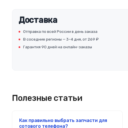
Доставка
Отправка по всей России в день заказа
В соседние регионы — 3–4 дня, от 269 ₽
Гарантия 90 дней на онлайн-заказы
Полезные статьи
Как правильно выбрать запчасти для
сотового телефона?