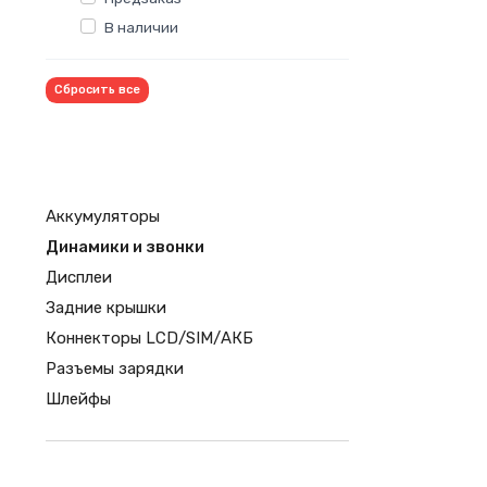
В наличии
Сбросить все
Аккумуляторы
Динамики и звонки
Дисплеи
Задние крышки
Коннекторы LCD/SIM/АКБ
Разъемы зарядки
Шлейфы