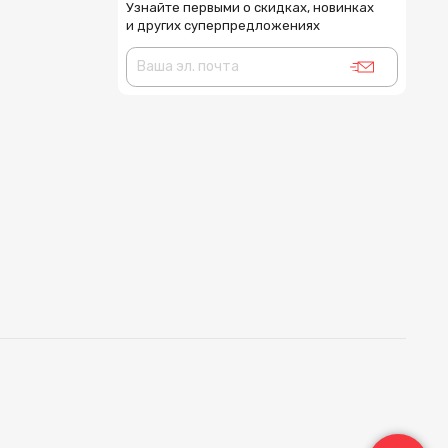
Узнайте первыми о скидках, новинках
и других суперпредложениях