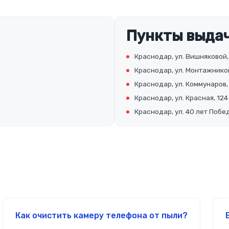
Пункты выдач
Краснодар, ул. Вишняковой,
Краснодар, ул. Монтажников
Краснодар, ул. Коммунаров,
Краснодар, ул. Красная, 124
Краснодар, ул. 40 лет Побед
Как очистить камеру телефона от пыли?