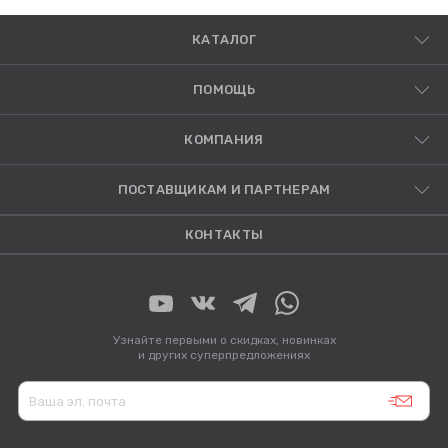
КАТАЛОГ
ПОМОЩЬ
КОМПАНИЯ
ПОСТАВЩИКАМ И ПАРТНЕРАМ
КОНТАКТЫ
Узнайте первыми о скидках, новинках
и других суперпредложениях