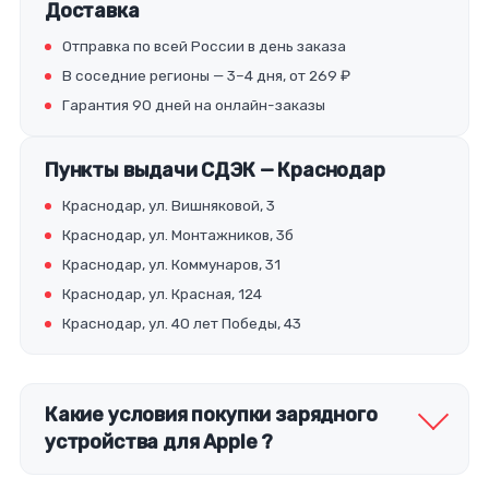
Доставка
Отправка по всей России в день заказа
В соседние регионы — 3–4 дня, от 269 ₽
Гарантия 90 дней на онлайн-заказы
Пункты выдачи СДЭК — Краснодар
Краснодар, ул. Вишняковой, 3
Краснодар, ул. Монтажников, 3б
Краснодар, ул. Коммунаров, 31
Краснодар, ул. Красная, 124
Краснодар, ул. 40 лет Победы, 43
Какие условия покупки зарядного
устройства для Apple ?