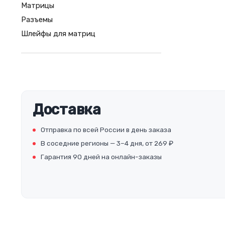
Матрицы
Разъемы
Шлейфы для матриц
Доставка
Отправка по всей России в день заказа
В соседние регионы — 3–4 дня, от 269 ₽
Гарантия 90 дней на онлайн-заказы