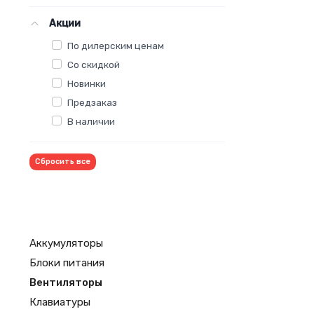
Акции
По дилерским ценам
Со скидкой
Новинки
Предзаказ
В наличии
Сбросить все
Аккумуляторы
Блоки питания
Вентиляторы
Клавиатуры