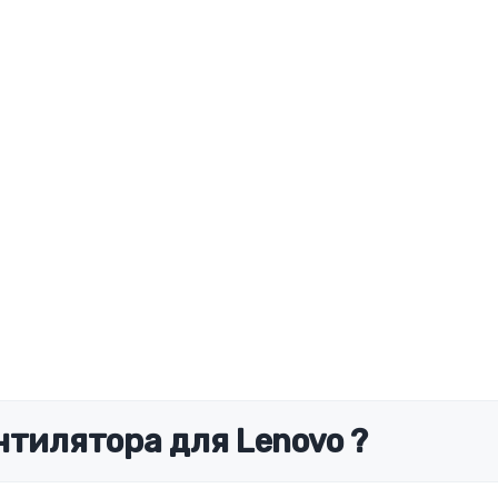
нтилятора для Lenovo ?