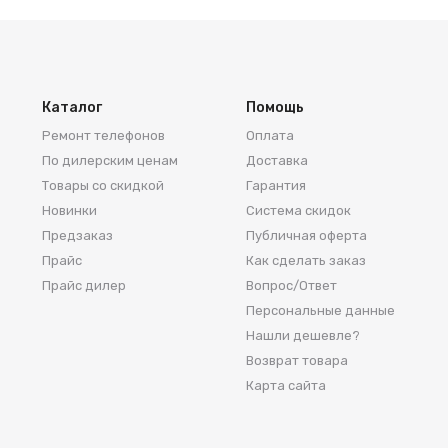
Каталог
Помощь
Ремонт телефонов
Оплата
По дилерским ценам
Доставка
Товары со скидкой
Гарантия
Новинки
Система скидок
Предзаказ
Публичная оферта
Прайс
Как сделать заказ
Прайс дилер
Вопрос/Ответ
Персональные данные
Нашли дешевле?
Возврат товара
Карта сайта