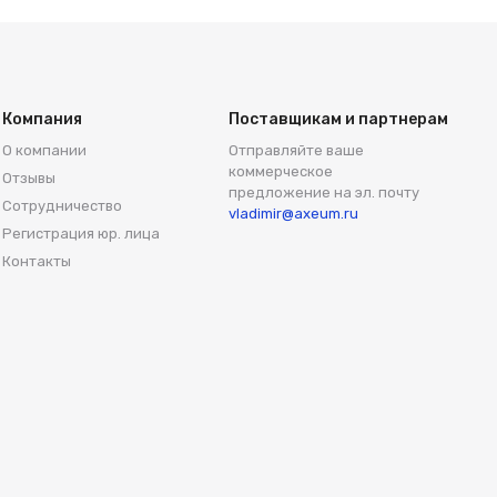
Компания
Поставщикам и партнерам
О компании
Отправляйте ваше
коммерческое
Отзывы
предложение на эл. почту
Сотрудничество
vladimir@axeum.ru
Регистрация юр. лица
Контакты