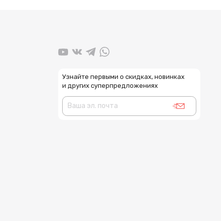
Узнайте первыми о скидках, новинках
и других суперпредложениях