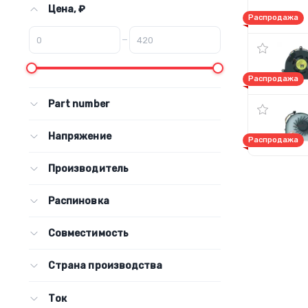
Цена, ₽
Распродажа
–
Распродажа
Part number
Напряжение
Распродажа
Производитель
Распиновка
Совместимость
Страна производства
Ток