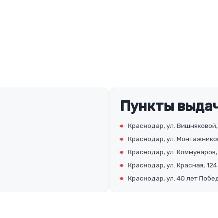
Пункты выдач
Краснодар, ул. Вишняковой,
Краснодар, ул. Монтажников
Краснодар, ул. Коммунаров,
Краснодар, ул. Красная, 124
Краснодар, ул. 40 лет Побед