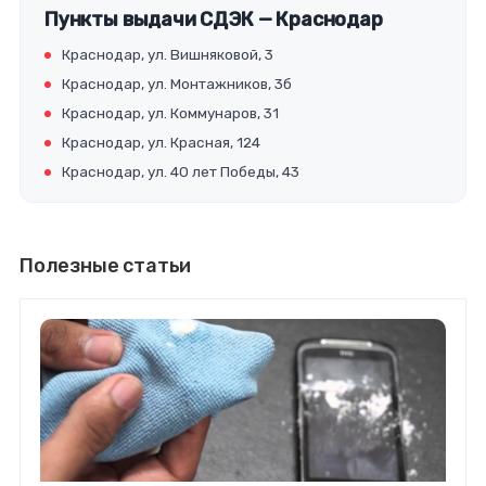
Пункты выдачи СДЭК — Краснодар
Краснодар, ул. Вишняковой, 3
Краснодар, ул. Монтажников, 3б
Краснодар, ул. Коммунаров, 31
Краснодар, ул. Красная, 124
Краснодар, ул. 40 лет Победы, 43
Полезные статьи