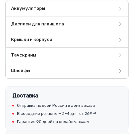
Аккумуляторы
Дисплеи для планшета
Крышки и корпуса
Тачскрины
Шлейфы
Доставка
Отправка по всей России в день заказа
В соседние регионы — 3–4 дня, от 269 ₽
Гарантия 90 дней на онлайн-заказы