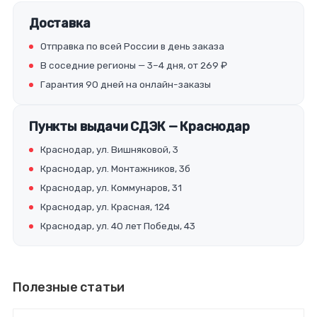
Доставка
Отправка по всей России в день заказа
В соседние регионы — 3–4 дня, от 269 ₽
Гарантия 90 дней на онлайн-заказы
Пункты выдачи СДЭК — Краснодар
Краснодар, ул. Вишняковой, 3
Краснодар, ул. Монтажников, 3б
Краснодар, ул. Коммунаров, 31
Краснодар, ул. Красная, 124
Краснодар, ул. 40 лет Победы, 43
Полезные статьи