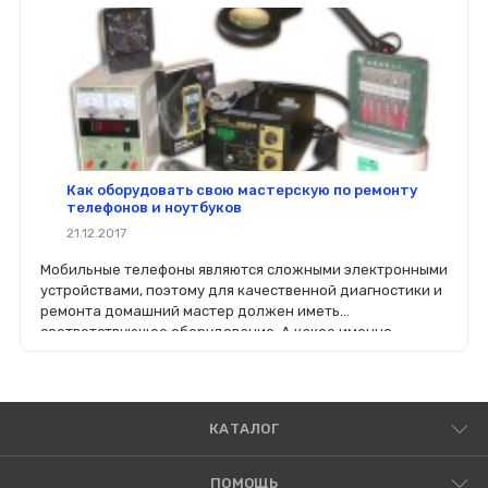
Как оборудовать свою мастерскую по ремонту
телефонов и ноутбуков
21.12.2017
Мобильные телефоны являются сложными электронными
устройствами, поэтому для качественной диагностики и
ремонта домашний мастер должен иметь
соответствующее оборудование. А какое именно -
расскажем в этой статье.
КАТАЛОГ
ПОМОЩЬ