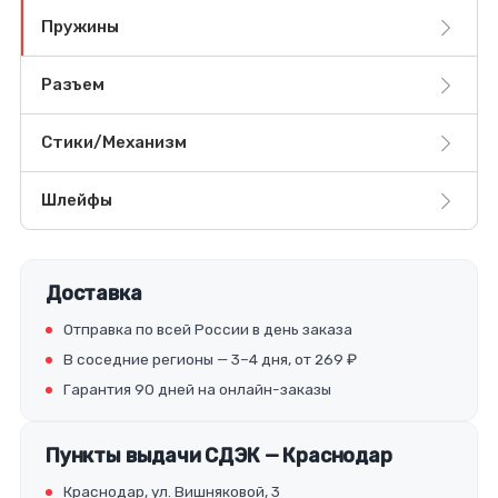
Пружины
Разъем
Стики/Механизм
Шлейфы
Доставка
Отправка по всей России в день заказа
В соседние регионы — 3–4 дня, от 269 ₽
Гарантия 90 дней на онлайн-заказы
Пункты выдачи СДЭК — Краснодар
Краснодар, ул. Вишняковой, 3