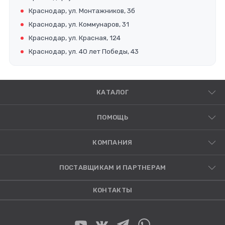
Краснодар, ул. Монтажников, 3б
Краснодар, ул. Коммунаров, 31
Краснодар, ул. Красная, 124
Краснодар, ул. 40 лет Победы, 43
КАТАЛОГ
ПОМОЩЬ
КОМПАНИЯ
ПОСТАВЩИКАМ И ПАРТНЕРАМ
КОНТАКТЫ