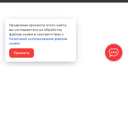
Продолжая просмотр этого сайта,
вы соглашаетесь на обработку
файлов cookie в соответствии с
Политикой использования файлов
cookie
Принять