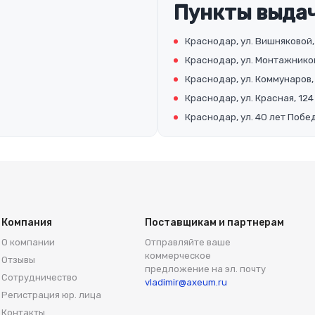
Пункты выдач
Краснодар, ул. Вишняковой,
Краснодар, ул. Монтажников
Краснодар, ул. Коммунаров,
Краснодар, ул. Красная, 124
Краснодар, ул. 40 лет Побед
Компания
Поставщикам и партнерам
О компании
Отправляйте ваше
коммерческое
Отзывы
предложение на эл. почту
Сотрудничество
vladimir@axeum.ru
Регистрация юр. лица
Контакты