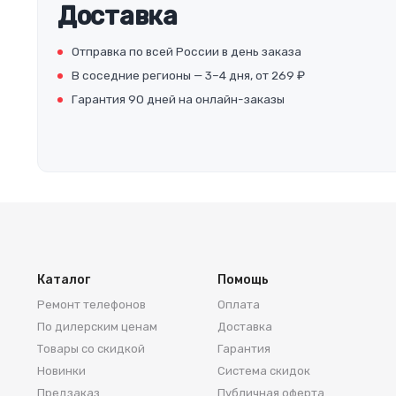
Доставка
Отправка по всей России в день заказа
В соседние регионы — 3–4 дня, от 269 ₽
Гарантия 90 дней на онлайн-заказы
Каталог
Помощь
Ремонт телефонов
Оплата
По дилерским ценам
Доставка
Товары со скидкой
Гарантия
Новинки
Система скидок
Предзаказ
Публичная оферта