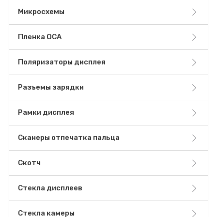
Микросхемы
Пленка OCA
Поляризаторы дисплея
Разъемы зарядки
Рамки дисплея
Сканеры отпечатка пальца
Скотч
Стекла дисплеев
Стекла камеры