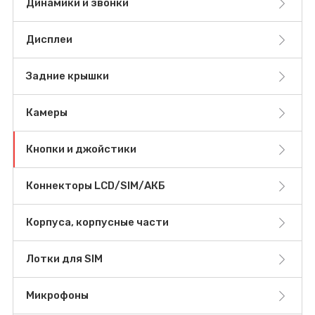
Динамики и звонки
Дисплеи
Задние крышки
Камеры
Кнопки и джойстики
Коннекторы LCD/SIM/АКБ
Корпуса, корпусные части
Лотки для SIM
Микрофоны