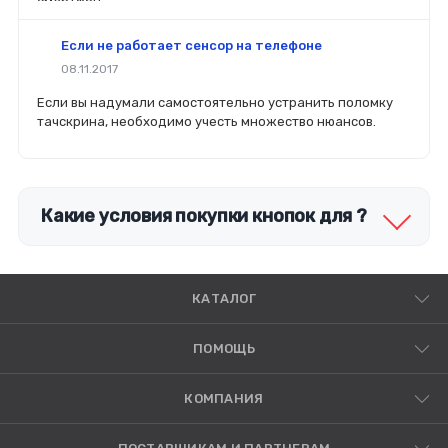
смартфон.
Если не работает сенсор на телефоне
08.11.2017
Если вы надумали самостоятельно устранить поломку
тачскрина, необходимо учесть множество нюансов.
Какие условия покупки кнопок для ?
КАТАЛОГ
ПОМОЩЬ
КОМПАНИЯ