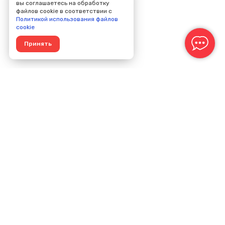
вы соглашаетесь на обработку
файлов cookie в соответствии с
Политикой использования файлов
cookie
Принять