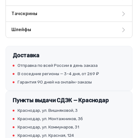
Тачскрины
Шлейфы
Доставка
Отправка по всей России в день заказа
В соседние регионы — 3–4 дня, от 269 ₽
Гарантия 90 дней на онлайн-заказы
Пункты выдачи СДЭК — Краснодар
Краснодар, ул. Вишняковой, 3
Краснодар, ул. Монтажников, 3б
Краснодар, ул. Коммунаров, 31
Краснодар, ул. Красная, 124