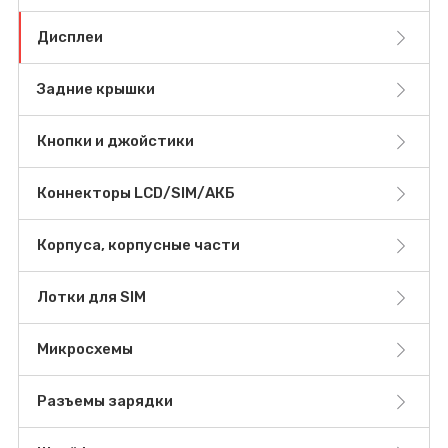
Дисплеи
Задние крышки
Кнопки и джойстики
Коннекторы LCD/SIM/АКБ
Корпуса, корпусные части
Лотки для SIM
Микросхемы
Разъемы зарядки