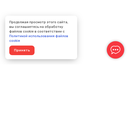
Продолжая просмотр этого сайта,
вы соглашаетесь на обработку
файлов cookie в соответствии с
Политикой использования файлов
cookie
Принять