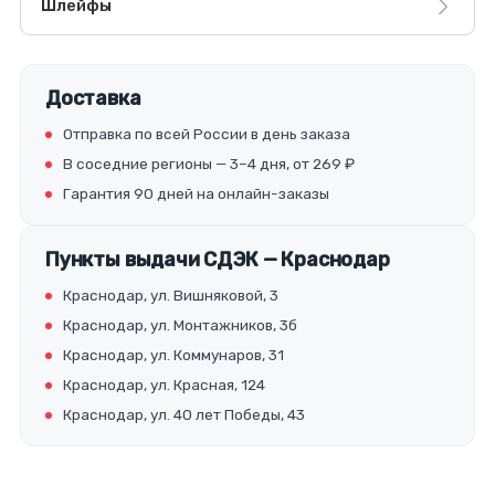
Шлейфы
Доставка
Отправка по всей России в день заказа
В соседние регионы — 3–4 дня, от 269 ₽
Гарантия 90 дней на онлайн-заказы
Пункты выдачи СДЭК — Краснодар
Краснодар, ул. Вишняковой, 3
Краснодар, ул. Монтажников, 3б
Краснодар, ул. Коммунаров, 31
Краснодар, ул. Красная, 124
Краснодар, ул. 40 лет Победы, 43