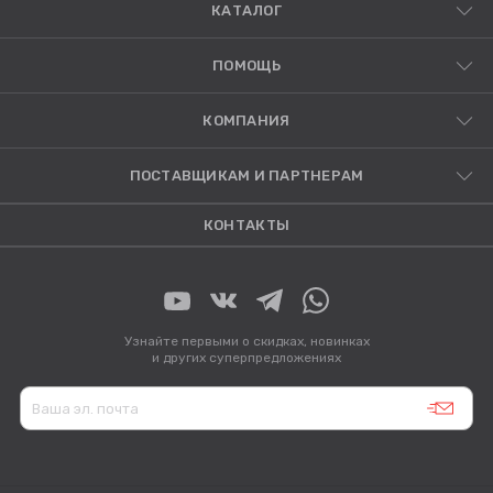
КАТАЛОГ
ПОМОЩЬ
КОМПАНИЯ
ПОСТАВЩИКАМ И ПАРТНЕРАМ
КОНТАКТЫ
Узнайте первыми о скидках, новинках
и других суперпредложениях