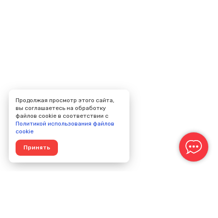
Продолжая просмотр этого сайта,
вы соглашаетесь на обработку
файлов cookie в соответствии с
Политикой использования файлов
cookie
Принять