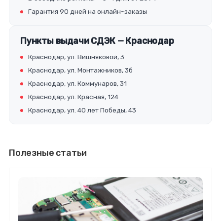
Гарантия 90 дней на онлайн-заказы
Пункты выдачи СДЭК — Краснодар
Краснодар, ул. Вишняковой, 3
Краснодар, ул. Монтажников, 3б
Краснодар, ул. Коммунаров, 31
Краснодар, ул. Красная, 124
Краснодар, ул. 40 лет Победы, 43
Полезные статьи