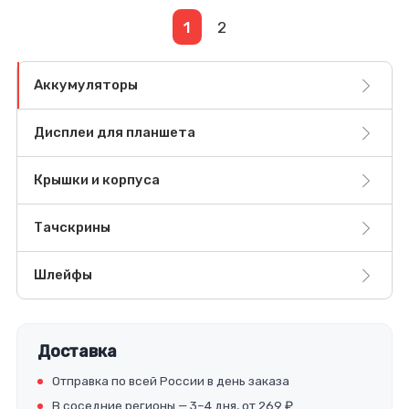
1
2
Аккумуляторы
Дисплеи для планшета
Крышки и корпуса
Тачскрины
Шлейфы
Доставка
Отправка по всей России в день заказа
В соседние регионы — 3–4 дня, от 269 ₽