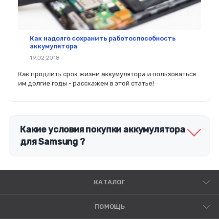
Как надолго сохранить работоспособность
аккумулятора
19.02.2018
Как продлить срок жизни аккумулятора и пользоваться
им долгие годы - расскажем в этой статье!
Какие условия покупки аккумулятора
для Samsung ?
КАТАЛОГ
ПОМОЩЬ